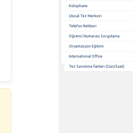
Kütüphane
Ulusal Tez Merkezi
Telefon Rehberi
Öğrenci Numarası Sorgulama
Oryantasyon Eğitimi
International Office
Tez Savunma İlanları (Gün/Saat)