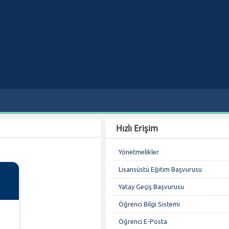
Hızlı Erişim
Yönetmelikler
Lisansüstü Eğitim Başvurusu
Yatay Geçiş Başvurusu
Öğrenci Bilgi Sistemi
Öğrenci E-Posta