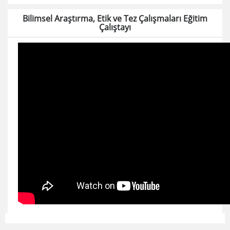
Bilimsel Araştırma, Etik ve Tez Çalışmaları Eğitim
Çalıştayı