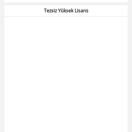
Tezsiz Yüksek Lisans